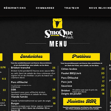
RÉSERVATIONS
COMMANDEZ
TRAITEUR
NOUS REJOIN