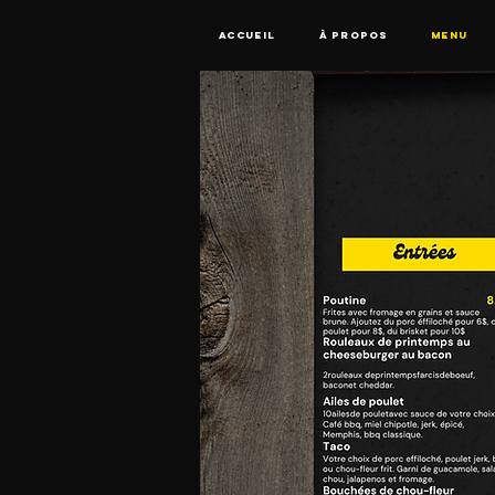
ACCUEIL
À PROPOS
MENU