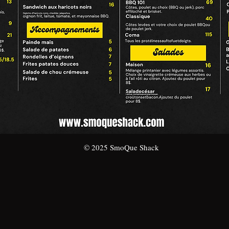
© 2025 SmoQue Shack