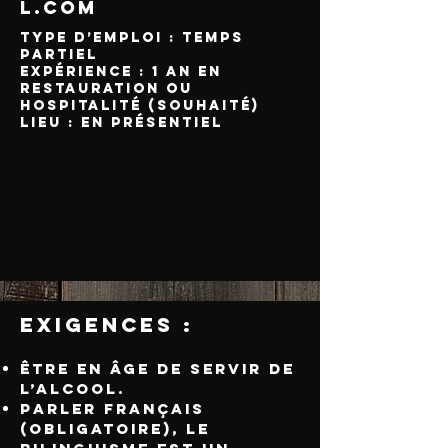
L.COM
Type d’emploi : Temps
partiel
Expérience : 1 an en
restauration ou
hospitalité (souhaité)
Lieu : En présentiel
Exigences :
Être en âge de servir de
l’alcool.
Parler français
(obligatoire), le