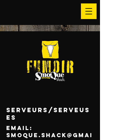
serveurs/serveus
es
Email:
SMOQUE.SHACK@GMAI